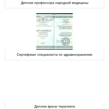
Диплом профессора народной медицины
Сертификат специалиста по здравоохранению
Диплом врача-терапевта