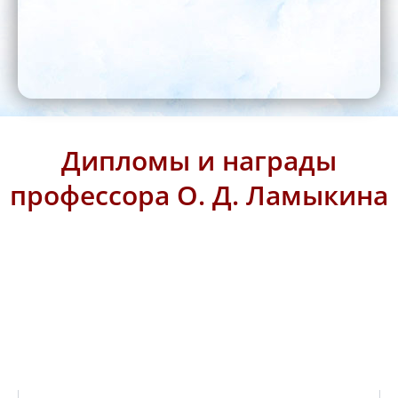
Дипломы и награды
профессора О. Д. Ламыкина