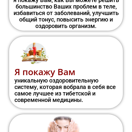
большинство Ваших проблем в теле,
избавиться от заболеваний, улучшить
общий тонус, повысить энергию и
оздоровить организм.
Я покажу Вам
уникальную оздоровительную
систему, которая вобрала в себя все
самое лучшее из тибетской и
современной медицины.