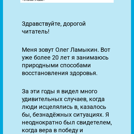
Здравствуйте, дорогой
читатель!
Меня зовут Олег Ламыкин. Вот
уже более 20 лет я занимаюсь
природными способами
восстановления здоровья.
За эти годы я видел много
удивительных случаев, когда
люди исцелялись в, казалось
бы, безнадёжных ситуациях.
Я
неоднократно был свидетелем,
когда вера в победу и