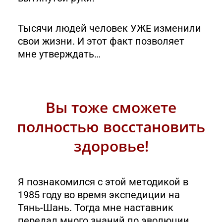
Тысячи людей человек УЖЕ изменили
свои жизни. И этот факт позволяет
мне утверждать…
Вы тоже сможете
полностью восстановить
здоровье!
Я познакомился с этой методикой в
1985 году во время экспедиции на
Тянь-Шань. Тогда мне наставник
передал много знаний по эволюции