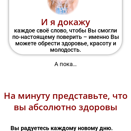
И я докажу
каждое своё слово, чтобы Вы смогли
по-настоящему поверить – именно Вы
можете обрести здоровье, красоту и
молодость.
А пока…
На минуту представьте, что
вы абсолютно здоровы
Вы радуетесь каждому новому дню.