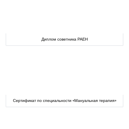
Диплом советника РАЕН
Сертификат по специальности «Мануальная терапия»