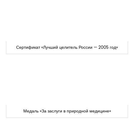
Сертификат «Лучший целитель России — 2005 год»
Медаль «За заслуги в природной медицине»