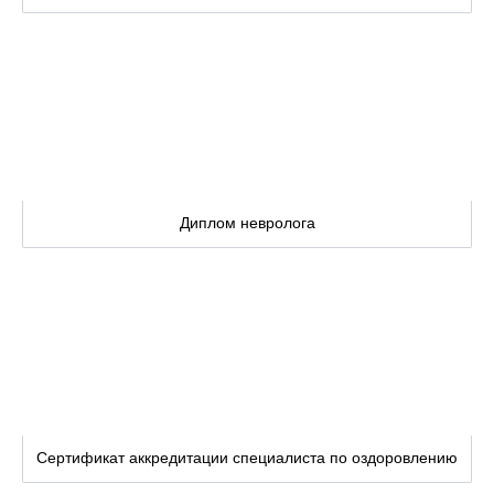
Диплом невролога
Сертификат аккредитации специалиста по оздоровлению