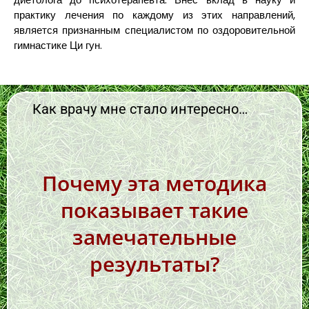
практику лечения по каждому из этих направлений,
является признанным специалистом по оздоровительной
гимнастике Ци гун.
Как врачу мне стало интересно…
Почему эта методика
показывает такие
замечательные
результаты?