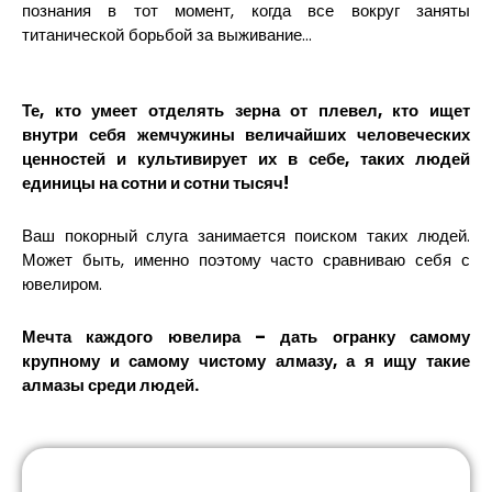
познания в тот момент, когда все вокруг заняты
титанической борьбой за выживание…
Те, кто умеет отделять зерна от плевел, кто ищет
внутри себя жемчужины величайших человеческих
ценностей и культивирует их в себе, таких людей
единицы на сотни и сотни тысяч!
Ваш покорный слуга занимается поиском таких людей.
Может быть, именно поэтому часто сравниваю себя с
ювелиром.
Мечта каждого ювелира – дать огранку самому
крупному и самому чистому алмазу, а я ищу такие
алмазы среди людей.