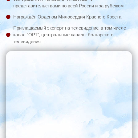
представительствами по всей России и за рубежом
Награждён Орденом Милосердия Красного Креста
Приглашаемый эксперт на телевидение, в том числе –
канал "ОРТ", центральные каналы болгарского
телевидения