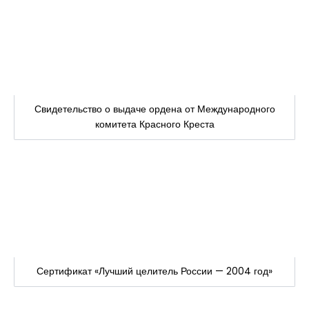
Свидетельство о выдаче ордена от Международного
комитета Красного Креста
Сертификат «Лучший целитель России — 2004 год»