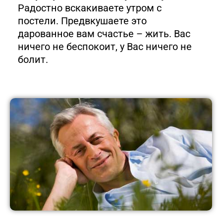
Радостно вскакиваете утром с
постели.
Предвкушаете это
дарованное вам счастье – жить. Вас
ничего не беспокоит, у Вас ничего не
болит.