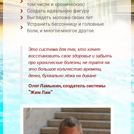
том числе и хронических)
Создать идеальную фигуру
Выглядеть моложе своих лет
Устранить бессонницу и головные
боли, и многое-многое другое.
Это система для тех, кто хочет
восстановить свое здоровье и забыть
про хронические болезни, не тратя на
это большое количество времени,
денег, буквально лёжа на диване
Олег Ламыкин, создатель системы
"Жим Лам"