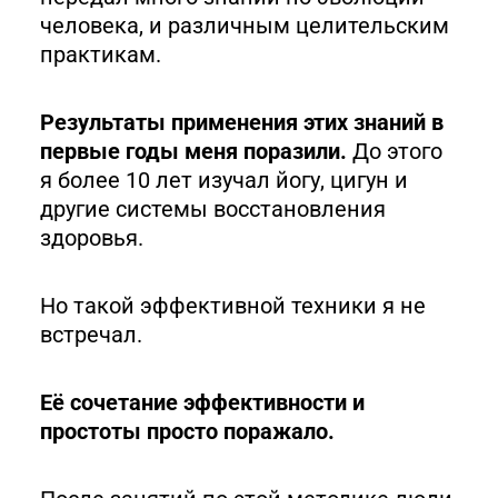
человека, и различным целительским
практикам.
Результаты применения этих знаний в
первые годы меня поразили.
До этого
я более 10 лет изучал йогу, цигун и
другие системы восстановления
здоровья.
Но такой эффективной техники я не
встречал.
Её сочетание эффективности и
простоты просто поражало.