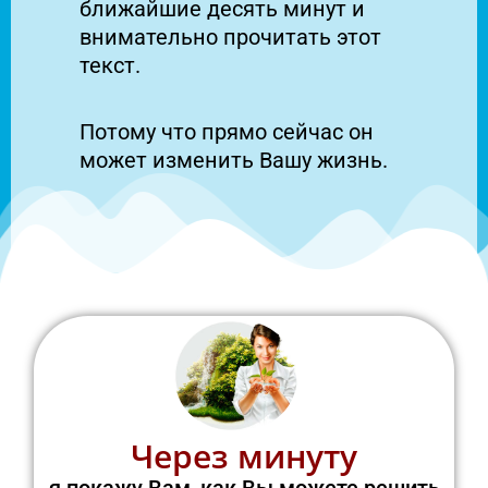
ближайшие десять минут и
внимательно прочитать этот
текст.
Потому что прямо сейчас он
может изменить Вашу жизнь.
Через минуту
я покажу Вам, как Вы можете решить