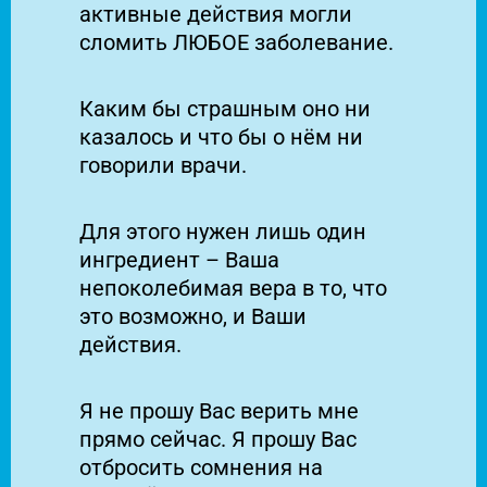
активные действия могли
сломить ЛЮБОЕ заболевание.
Каким бы страшным оно ни
казалось и что бы о нём ни
говорили врачи.
Для этого нужен лишь один
ингредиент – Ваша
непоколебимая вера в то, что
это возможно, и Ваши
действия.
Я не прошу Вас верить мне
прямо сейчас.
Я прошу Вас
отбросить сомнения на