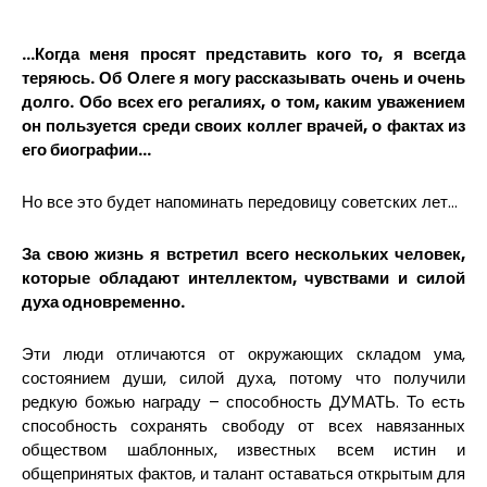
…Когда меня просят представить кого то, я всегда
теряюсь. Об Олеге я могу рассказывать очень и очень
долго. Обо всех его регалиях, о том, каким уважением
он пользуется среди своих коллег врачей, о фактах из
его биографии…
Но все это будет напоминать передовицу советских лет…
За свою жизнь я встретил всего нескольких человек,
которые обладают интеллектом, чувствами и силой
духа одновременно.
Эти люди отличаются от окружающих складом ума,
состоянием души, силой духа, потому что получили
редкую божью награду – способность ДУМАТЬ. То есть
способность сохранять свободу от всех навязанных
обществом шаблонных, известных всем истин и
общепринятых фактов, и талант оставаться открытым для