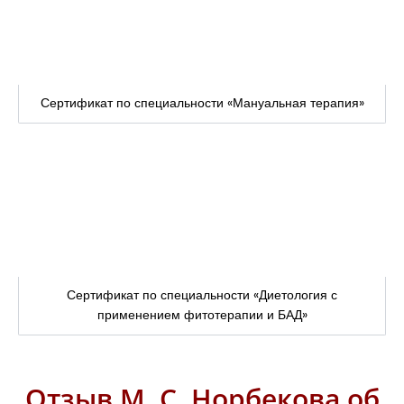
Сертификат по специальности «Мануальная терапия»
Сертификат по специальности «Диетология с
применением фитотерапии и БАД»
Отзыв М. С. Норбекова об