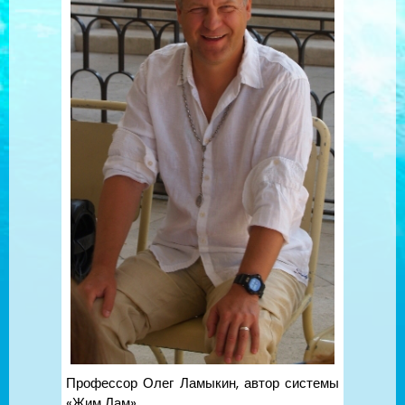
Профессор Олег Ламыкин, автор системы
«Жим Лам»