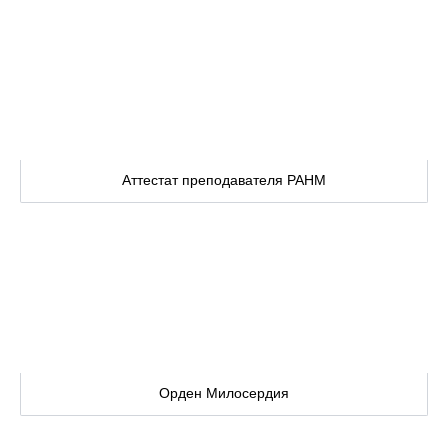
Аттестат преподавателя РАНМ
Орден Милосердия