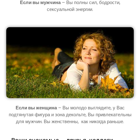
Если вы мужчина
– Вы полны сил, бодрости,
сексуальной энергии.
Если вы женщина
– Вы молодо выглядите, у Вас
подтянутая фигура и зона декольте, Вы привлекательны
для мужчин. Вы женственны, как никогда раньше.